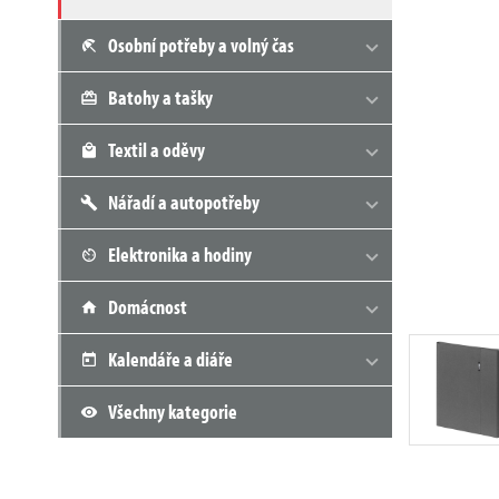
Osobní potřeby a volný čas
Batohy a tašky
Textil a oděvy
Nářadí a autopotřeby
Elektronika a hodiny
Domácnost
Kalendáře a diáře
Všechny kategorie